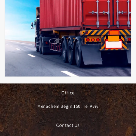
Office
Menachem Begin 150, Tel Aviv
Contact Us