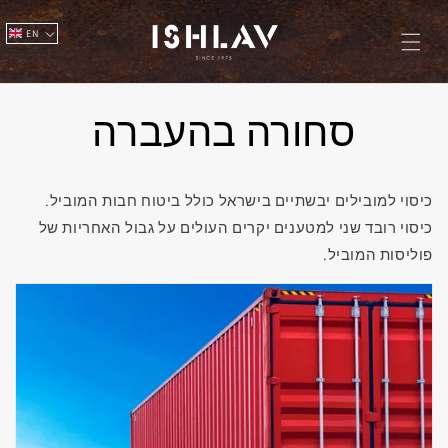
Skip to
content
EN
סחורה בהעברה
כיסוי למובילים יבשתיים בישראל כולל ביטוח חבות המוביל.
כיסוי רובד שני למטענים יקרים העולים על גבול האחריות של
פוליסות המוביל.