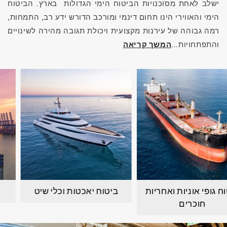
ישלב לאחת מסוכנויות הביטוח הימי הגדולות בארץ. הביטוח
הימי והאווירי הינו תחום דינמי ומורכב הדורש ידע רב, התמחות,
רמה גבוהה של עירנות מקצועית ויכולת תגובה מהירה לשינויים
והתפתחויות...
המשך קריאה
טוח גופי אוניות ואחריות
ביטוח יאכטות וכלי שיט
חוכרים